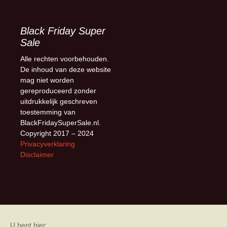
Black Friday Super
Sale
Alle rechten voorbehouden.
De inhoud van deze website
mag niet worden
gereproduceerd zonder
uitdrukkelijk geschreven
toestemming van
BlackFridaySuperSale.nl.
Copyright 2017 – 2024
Privacyverklaring
Disclaimer
U bent hier: