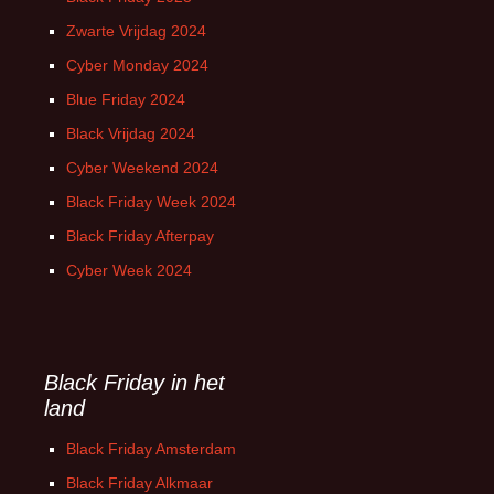
Zwarte Vrijdag 2024
Cyber Monday 2024
Blue Friday 2024
Black Vrijdag 2024
Cyber Weekend 2024
Black Friday Week 2024
Black Friday Afterpay
Cyber Week 2024
Black Friday in het
land
Black Friday Amsterdam
Black Friday Alkmaar