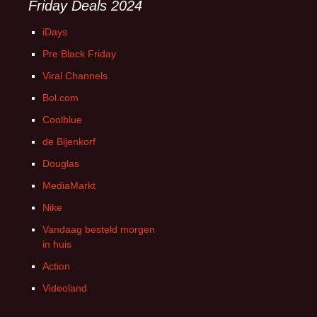
Friday Deals 2024
iDays
Pre Black Friday
Viral Channels
Bol.com
Coolblue
de Bijenkorf
Douglas
MediaMarkt
Nike
Vandaag besteld morgen
in huis
Action
Videoland