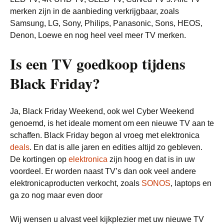
merken zijn in de aanbieding verkrijgbaar, zoals
Samsung, LG, Sony, Philips, Panasonic, Sons, HEOS,
Denon, Loewe en nog heel veel meer TV merken.
Is een TV goedkoop tijdens
Black Friday?
Ja, Black Friday Weekend, ook wel Cyber Weekend
genoemd, is het ideale moment om een nieuwe TV aan te
schaffen. Black Friday begon al vroeg met elektronica
deals
. En dat is alle jaren en edities altijd zo gebleven.
De kortingen op
elektronica
zijn hoog en dat is in uw
voordeel. Er worden naast TV’s dan ook veel andere
elektronicaproducten verkocht, zoals
SONOS
, laptops en
ga zo nog maar even door
Wij wensen u alvast veel kijkplezier met uw nieuwe TV