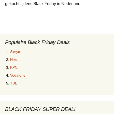
gekocht tijdens Black Friday in Nederland.
Populaire Black Friday Deals
Simyo:
Nike
:
KPN
:
Vodafone
:
TUI
:
BLACK FRIDAY SUPER DEAL!