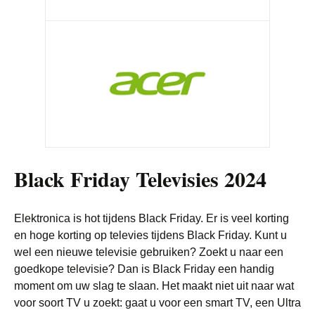
Black Friday Televisies 2024
Elektronica is hot tijdens Black Friday. Er is veel korting
en hoge korting op televies tijdens Black Friday. Kunt u
wel een nieuwe televisie gebruiken? Zoekt u naar een
goedkope televisie? Dan is Black Friday een handig
moment om uw slag te slaan. Het maakt niet uit naar wat
voor soort TV u zoekt: gaat u voor een smart TV, een Ultra