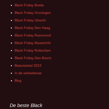
Black Friday Breda
Black Friday Groningen
Black Friday Utrecht
Black Friday Den Haag
Black Friday Roermond
Black Friday Maastricht
Black Friday Rotterdam
Black Friday Den Bosch
Bataviastad 2023
In de winkelstraat
Blog
De beste Black