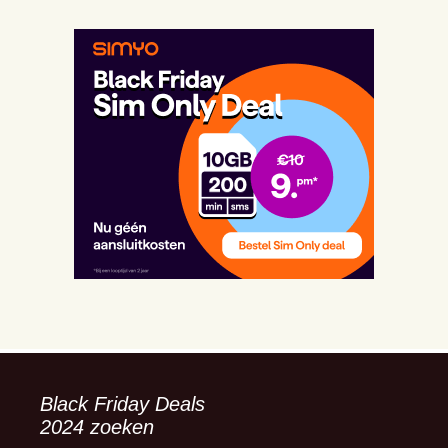
Black Friday Deals
2024 zoeken