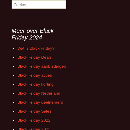
Zoeken
naar:
Meer over Black
Friday 2024
Wat is Black Friday?
Black Friday Deals
Black Friday aanbiedingen
Black Friday acties
Black Friday korting
Black Friday Nederland
Black Friday deelnemers
Black Friday Sales
Black Friday 2022
Black Friday 2023