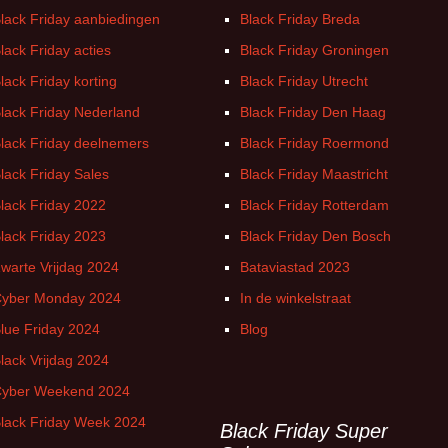
lack Friday aanbiedingen
Black Friday Breda
lack Friday acties
Black Friday Groningen
lack Friday korting
Black Friday Utrecht
lack Friday Nederland
Black Friday Den Haag
lack Friday deelnemers
Black Friday Roermond
lack Friday Sales
Black Friday Maastricht
lack Friday 2022
Black Friday Rotterdam
lack Friday 2023
Black Friday Den Bosch
warte Vrijdag 2024
Bataviastad 2023
yber Monday 2024
In de winkelstraat
lue Friday 2024
Blog
lack Vrijdag 2024
yber Weekend 2024
lack Friday Week 2024
Black Friday Super