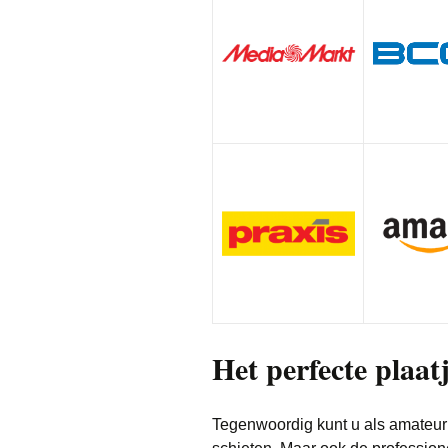
Het perfecte plaat
Tegenwoordig kunt u als amateur 