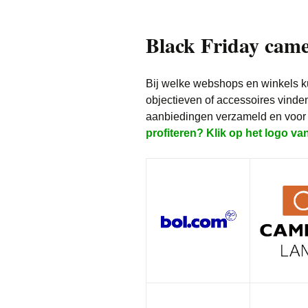
Black Friday came
Bij welke webshops en winkels ku
objectieven of accessoires vinde
aanbiedingen verzameld en voor 
profiteren? Klik op het logo va