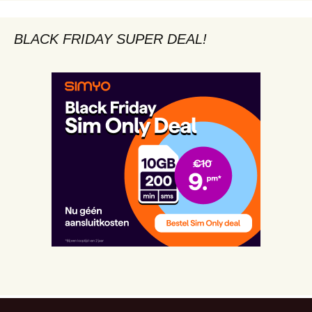
BLACK FRIDAY SUPER DEAL!