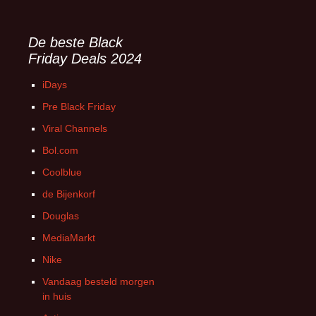
De beste Black
Friday Deals 2024
iDays
Pre Black Friday
Viral Channels
Bol.com
Coolblue
de Bijenkorf
Douglas
MediaMarkt
Nike
Vandaag besteld morgen
in huis