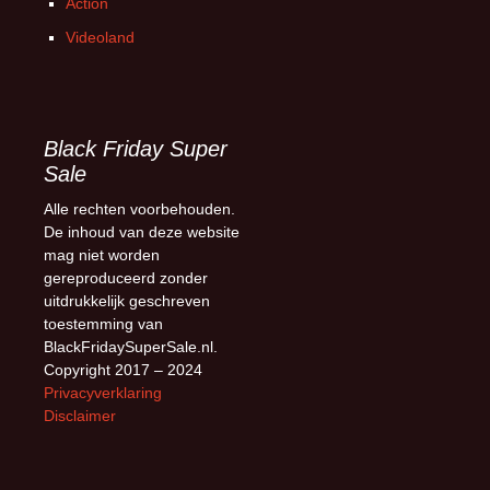
Action
Videoland
Black Friday Super
Sale
Alle rechten voorbehouden.
De inhoud van deze website
mag niet worden
gereproduceerd zonder
uitdrukkelijk geschreven
toestemming van
BlackFridaySuperSale.nl.
Copyright 2017 – 2024
Privacyverklaring
Disclaimer