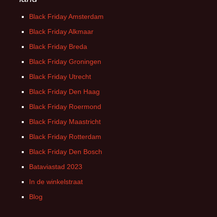
Black Friday Amsterdam
Black Friday Alkmaar
Black Friday Breda
Black Friday Groningen
Black Friday Utrecht
Black Friday Den Haag
Black Friday Roermond
Black Friday Maastricht
Black Friday Rotterdam
Black Friday Den Bosch
Bataviastad 2023
In de winkelstraat
Blog