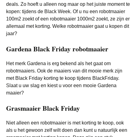
deals. Zo hoeft u alleen nog maar op het juiste moment te
kopen: tijdens de Black Week. Of u nu een robotmaaier
100m2 zoekt of een robotmaaier 1000m2 zoekt, ze zijn er
allemaal met korting. Welke robotmaaier gaat u kopen dit
jaar?
Gardena Black Friday robotmaaier
Het merk Gardena is erg bekend als het gaat om
robotmaaiers. Ook de maaiers van dit mooie merk zijn
met Black Friday korting te koop tijdens BlackFriday.
Slaat u uw slag en kiest u voor een mooie Gardena
maaier?
Grasmaaier Black Friday
Niet alleen een robotmaaier is met korting te koop, ook
als u het gewoon zelf wilt doen dan kunt u natuurlijk een