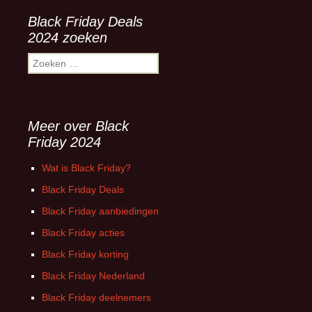
Black Friday Deals
2024 zoeken
Zoeken
naar:
Meer over Black
Friday 2024
Wat is Black Friday?
Black Friday Deals
Black Friday aanbiedingen
Black Friday acties
Black Friday korting
Black Friday Nederland
Black Friday deelnemers