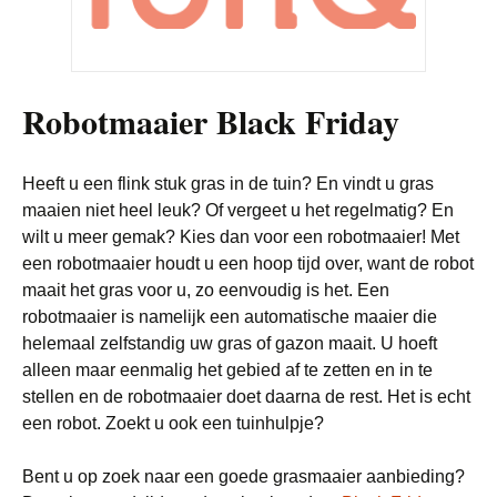
Robotmaaier Black Friday
Heeft u een flink stuk gras in de tuin? En vindt u gras
maaien niet heel leuk? Of vergeet u het regelmatig? En
wilt u meer gemak? Kies dan voor een robotmaaier! Met
een robotmaaier houdt u een hoop tijd over, want de robot
maait het gras voor u, zo eenvoudig is het. Een
robotmaaier is namelijk een automatische maaier die
helemaal zelfstandig uw gras of gazon maait. U hoeft
alleen maar eenmalig het gebied af te zetten en in te
stellen en de robotmaaier doet daarna de rest. Het is echt
een robot. Zoekt u ook een tuinhulpje?
Bent u op zoek naar een goede grasmaaier aanbieding?