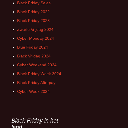
Black Friday Sales
Black Friday 2022
Black Friday 2023
Zwarte Vrijdag 2024
Cyber Monday 2024
Blue Friday 2024
Black Vrijdag 2024
Cyber Weekend 2024
Black Friday Week 2024
Black Friday Afterpay
Cyber Week 2024
Black Friday in het
land