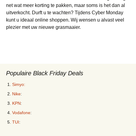
net wat meer korting te pakken, maar soms is het dan al
uitverkocht. Durft u te wachten? Tijdens Cyber Monday
kunt u ideaal online shoppen. Wij wensen u alvast veel
plezier met uw nieuwe grasmaaier.
Populaire Black Friday Deals
Simyo:
Nike
:
KPN
:
Vodafone
:
TUI
: