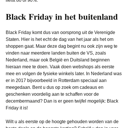
liefst 80 of 90%.
Black Friday in het buitenland
Black Friday komt dus van oorsprong uit de Verenigde
Staten. Hier is het echt de dag van het jaar als het om
shoppen gaat. Maar deze dag begint nu ook zijn weg te
vinden naar meerdere landen buiten de VS, zoals
Nederland, maar ook België en Duitsland beginnen
hieraan mee te doen. Vaak doen webshops als eerste
mee en volgen de fysieke winkels later. In Nederland was
er in 2017 bijvoorbeeld in Rotterdam speciaal aan
meegedaan. Bent u dus op zoek om cadeaus en
geschenken voordelig aan te schaffen voor de
decembermaand? Dan is er geen twijfel mogelijk: Black
Friday it is!
Wilt u als eerste op de hoogte gehouden worden van de