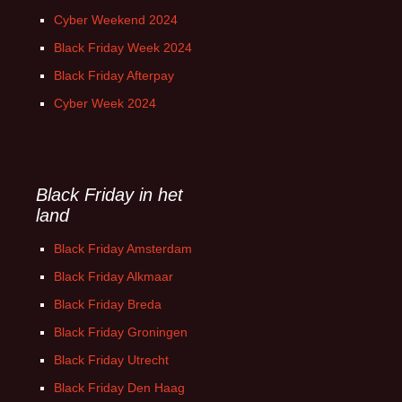
Cyber Weekend 2024
Black Friday Week 2024
Black Friday Afterpay
Cyber Week 2024
Black Friday in het
land
Black Friday Amsterdam
Black Friday Alkmaar
Black Friday Breda
Black Friday Groningen
Black Friday Utrecht
Black Friday Den Haag