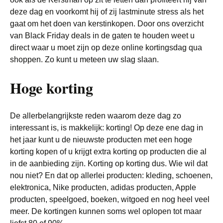
deze dag en voorkomt hij of zij lastminute stress als het
gaat om het doen van kerstinkopen. Door ons overzicht
van Black Friday deals in de gaten te houden weet u
direct waar u moet zijn op deze online kortingsdag qua
shoppen. Zo kunt u meteen uw slag slaan.
Hoge korting
De allerbelangrijkste reden waarom deze dag zo
interessant is, is makkelijk: korting! Op deze ene dag in
het jaar kunt u de nieuwste producten met een hoge
korting kopen of u krijgt extra korting op producten die al
in de aanbieding zijn. Korting op korting dus. Wie wil dat
nou niet? En dat op allerlei producten: kleding, schoenen,
elektronica, Nike producten, adidas producten, Apple
producten, speelgoed, boeken, witgoed en nog heel veel
meer. De kortingen kunnen soms wel oplopen tot maar