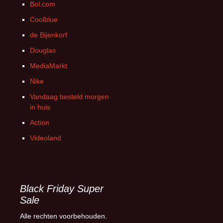
Bol.com
Coolblue
de Bijenkorf
Douglas
MediaMarkt
Nike
Vandaag besteld morgen
in huis
Action
Videoland
Black Friday Super
Sale
Alle rechten voorbehouden.