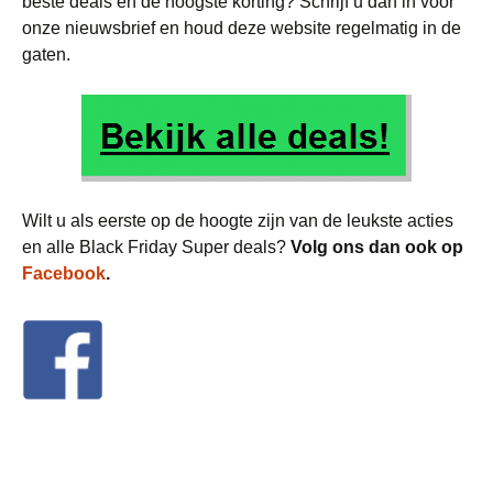
beste deals en de hoogste korting? Schrijf u dan in voor
onze nieuwsbrief en houd deze website regelmatig in de
gaten.
Wilt u als eerste op de hoogte zijn van de leukste acties
en alle Black Friday Super deals?
Volg ons dan ook op
Facebook
.