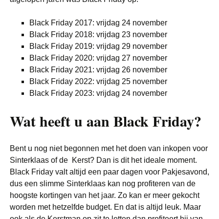
Black Friday 2017: vrijdag 24 november
Black Friday 2018: vrijdag 23 november
Black Friday 2019: vrijdag 29 november
Black Friday 2020: vrijdag 27 november
Black Friday 2021: vrijdag 26 november
Black Friday 2022: vrijdag 25 november
Black Friday 2023: vrijdag 24 november
Wat heeft u aan Black Friday?
Bent u nog niet begonnen met het doen van inkopen voor
Sinterklaas of de Kerst? Dan is dit het ideale moment.
Black Friday valt altijd een paar dagen voor Pakjesavond,
dus een slimme Sinterklaas kan nog profiteren van de
hoogste kortingen van het jaar. Zo kan er meer gekocht
worden met hetzelfde budget. En dat is altijd leuk. Maar
ook als de Kerstman op zit te letten dan profiteert hij van