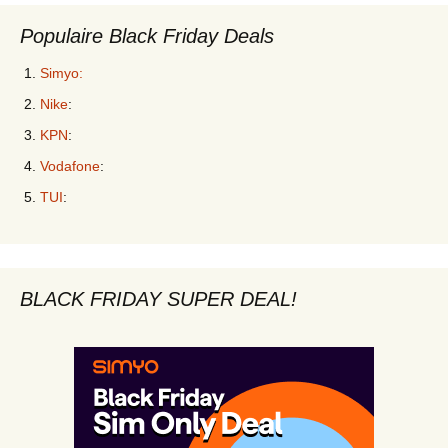
Populaire Black Friday Deals
Simyo:
Nike
:
KPN
:
Vodafone
:
TUI
:
BLACK FRIDAY SUPER DEAL!