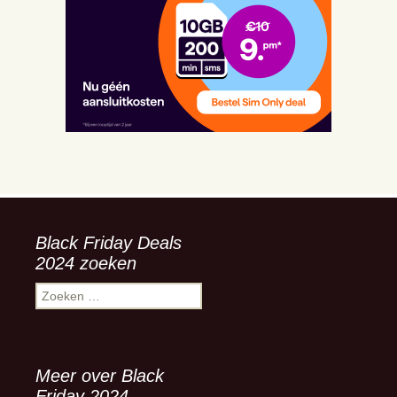
Black Friday Deals
2024 zoeken
Zoeken
naar:
Meer over Black
Friday 2024