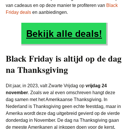
van cadeaus en op deze manier te profiteren van
Black
Friday deals
en aanbiedingen.
Black Friday is altijd op de dag
na Thanksgiving
Dit jaar, in 2023, valt Zwarte Vrijdag op
vrijdag 24
november
. Zoals we al even omschreven hangt deze
dag samen met het Amerikaanse Thanksgiving. In
Nederland is Thanksgiving geen echte feestdag, maar in
Amerika wordt deze dag uitgebreid gevierd op de vierde
donderdag in November. De dag na Thanksgiving gaan
de meeste Amerikanen al inkopen doen voor de kerst,