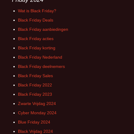
Wat is Black Friday?
Black Friday Deals
Black Friday aanbiedingen
Black Friday acties
Black Friday korting
Black Friday Nederland
Black Friday deelnemers
Black Friday Sales
Black Friday 2022
Black Friday 2023
Zwarte Vrijdag 2024
Cyber Monday 2024
Blue Friday 2024
Black Vrijdag 2024