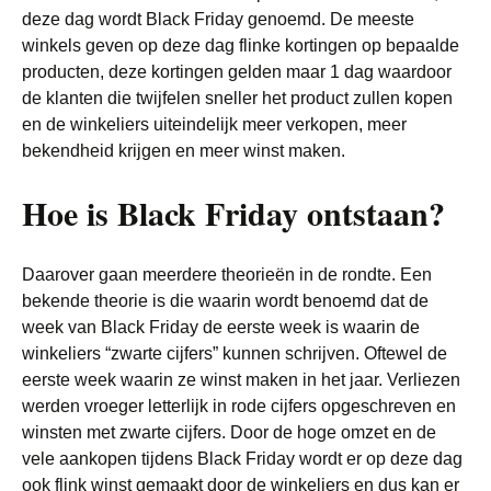
deze dag wordt Black Friday genoemd. De meeste
winkels geven op deze dag flinke kortingen op bepaalde
producten, deze kortingen gelden maar 1 dag waardoor
de klanten die twijfelen sneller het product zullen kopen
en de winkeliers uiteindelijk meer verkopen, meer
bekendheid krijgen en meer winst maken.
Hoe is Black Friday ontstaan?
Daarover gaan meerdere theorieën in de rondte. Een
bekende theorie is die waarin wordt benoemd dat de
week van Black Friday de eerste week is waarin de
winkeliers “zwarte cijfers” kunnen schrijven. Oftewel de
eerste week waarin ze winst maken in het jaar. Verliezen
werden vroeger letterlijk in rode cijfers opgeschreven en
winsten met zwarte cijfers. Door de hoge omzet en de
vele aankopen tijdens Black Friday wordt er op deze dag
ook flink winst gemaakt door de winkeliers en dus kan er