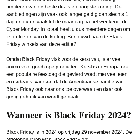
profiteren van de beste deals en hoogste korting. De
aanbiedingen zijn vaak ook langer geldig dan slechts 1
dag en duren vaak tot de maandag na het weekend: de
Cyber Monday. In totaal heeft u dus meerdere dagen om
te profiteren van de korting. Benieuwd naar de Black
Friday winkels van deze editie?
Omdat Black Friday vlak voor de kerst valt, is er veel
animo voor goedkope producten. Kerst is in Europa ook
een populaire feestdag die gevierd wordt met veel eten
en cadeaus, vandaar dat de Amerikaanse traditie van
Black Friday ook naar ons toe overwaait en daar ook
gretig gebruik van wordt gemaakt.
Wanneer is Black Friday 2024?
Black Friday is in 2024 op vrijdag 29 november 2024. De
afgelopen jaren was Black Friday op: