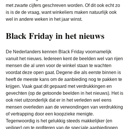
met zwarte cijfers geschreven worden. Of dit ook echt zo
is is de de vraag, want winkeliers maken natuurlijk ook
wel in andere weken in het jaar winst.
Black Friday in het nieuws
De Nederlanders kennen Black Friday voornamelijk
vanuit het nieuws. Iedereen kent de beelden wel van rijen
mensen die al uren voor de winkel staan te wachten
voordat deze open gaat. Degene die als eerste binnen is
heeft de meeste kans om de aanbieding nog te pakken te
krijgen. Vaak gaat dit gepaard met verdrukkingen en
gevechten (op de getoonde beelden in het nieuws). Het is
ook niet uitzonderlijk dat er in het verleden wel eens
mensen overleden aan de verwondingen van verdrukking
of vertrapping door een koopzieke menigte.
Tegenwoordig is het gelukkig steeds makkelijker (en
veiliger) om te profiteren van de speciale aanbiedingen