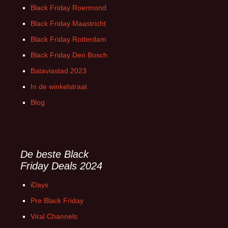
Black Friday Roermond
Black Friday Maastricht
Black Friday Rotterdam
Black Friday Den Bosch
Bataviastad 2023
In de winkelstraat
Blog
De beste Black
Friday Deals 2024
iDays
Pre Black Friday
Viral Channels