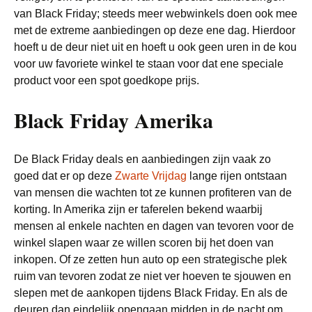
van Black Friday; steeds meer webwinkels doen ook mee
met de extreme aanbiedingen op deze ene dag. Hierdoor
hoeft u de deur niet uit en hoeft u ook geen uren in de kou
voor uw favoriete winkel te staan voor dat ene speciale
product voor een spot goedkope prijs.
Black Friday Amerika
De Black Friday deals en aanbiedingen zijn vaak zo
goed dat er op deze
Zwarte Vrijdag
lange rijen ontstaan
van mensen die wachten tot ze kunnen profiteren van de
korting. In Amerika zijn er taferelen bekend waarbij
mensen al enkele nachten en dagen van tevoren voor de
winkel slapen waar ze willen scoren bij het doen van
inkopen. Of ze zetten hun auto op een strategische plek
ruim van tevoren zodat ze niet ver hoeven te sjouwen en
slepen met de aankopen tijdens Black Friday. En als de
deuren dan eindelijk opengaan midden in de nacht om