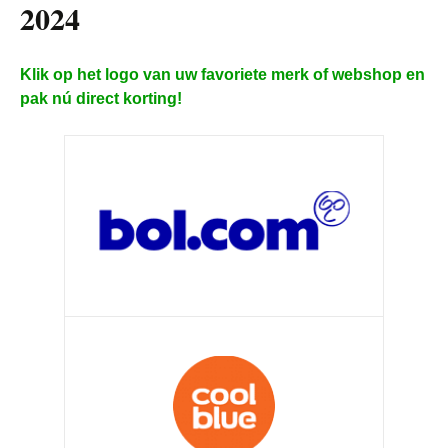
2024
Klik op het logo van uw favoriete merk of webshop en
pak nú direct korting!