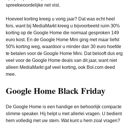
spreekwoordelijke net vist.
Hoeveel korting kreeg u vorig jaar? Dat was echt heel
fors, want bij MediaMarkt kreeg u bijvoorbeeld ruim 30%
korting op de Google Home die normaal gesproken 149
euro kost. En de Google Home Mini ging met maar liefst
50% korting weg, waardoor u minder dan 30 euro hoefde
te betalen voor de Google Home Mini. Dat belooft dus erg
veel voor de Google Home deals van dit jaar, want niet
alleen MediaMarkt gaf veel korting, ook Bol.com deed
mee.
Google Home Black Friday
De Google Home is een handige en behoorlijk compacte
slimme speaker. Hij helpt u met allerlei vragen. U bedient
hem volledig met uw stem. Wat kunt u hem zoal vragen?