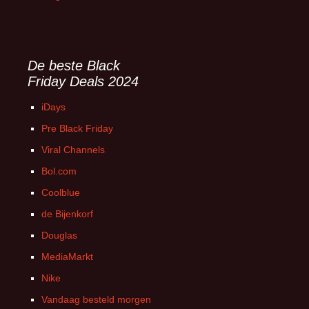
De beste Black
Friday Deals 2024
iDays
Pre Black Friday
Viral Channels
Bol.com
Coolblue
de Bijenkorf
Douglas
MediaMarkt
Nike
Vandaag besteld morgen