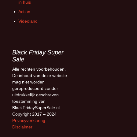
in huis
Action
Videoland
Black Friday Super
Sale
Alle rechten voorbehouden.
De inhoud van deze website
mag niet worden
gereproduceerd zonder
uitdrukkelijk geschreven
toestemming van
BlackFridaySuperSale.nl.
Copyright 2017 – 2024
Privacyverklaring
Disclaimer