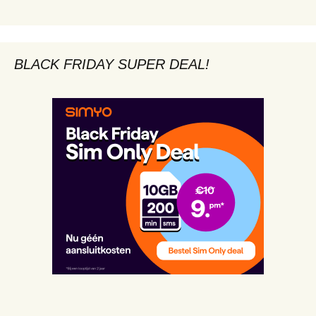
BLACK FRIDAY SUPER DEAL!