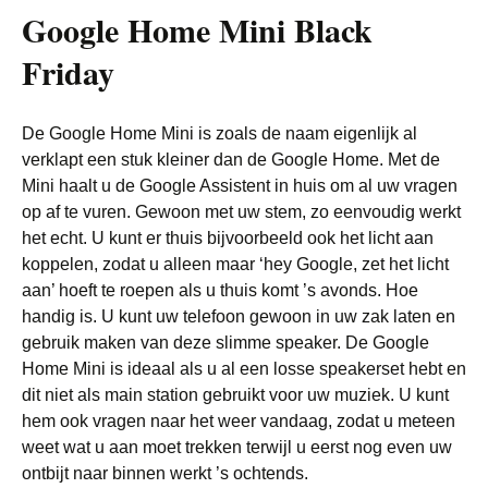
Google Home Mini Black
Friday
De Google Home Mini is zoals de naam eigenlijk al
verklapt een stuk kleiner dan de Google Home. Met de
Mini haalt u de Google Assistent in huis om al uw vragen
op af te vuren. Gewoon met uw stem, zo eenvoudig werkt
het echt. U kunt er thuis bijvoorbeeld ook het licht aan
koppelen, zodat u alleen maar ‘hey Google, zet het licht
aan’ hoeft te roepen als u thuis komt ’s avonds. Hoe
handig is. U kunt uw telefoon gewoon in uw zak laten en
gebruik maken van deze slimme speaker. De Google
Home Mini is ideaal als u al een losse speakerset hebt en
dit niet als main station gebruikt voor uw muziek. U kunt
hem ook vragen naar het weer vandaag, zodat u meteen
weet wat u aan moet trekken terwijl u eerst nog even uw
ontbijt naar binnen werkt ’s ochtends.