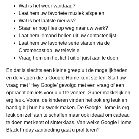
Wat is het weer vandaag?
Laat hem uw favoriete muziek afspelen
Wat is het laatste nieuws?
Staan er nog files op weg naar uw werk?
Laat hem iemand bellen uit uw contactenlijst
Laat hem uw favoriete serie starten via de
Chromecast op uw televisie
Vraag hem om het licht uit of juist aan te doen
En dat is slechts een kleine greep uit de mogelijkheden
en de vragen die u Google Home kunt stellen. Start uw
vraag met ‘Hey Google’ gevolgd met een vraag of een
opdracht om iets voor u uit te voeren. Super makkelijk en
erg leuk. Vooral de kinderen vinden het ook erg leuk en
handig bij hun huiswerk maken. De Google Home is erg
leuk om zelf aan te schaffen maar ook ideaal om cadeau
te doen met kerst of sinterklaas. Van welke Google Home
Black Friday aanbieding gaat u profiteren?