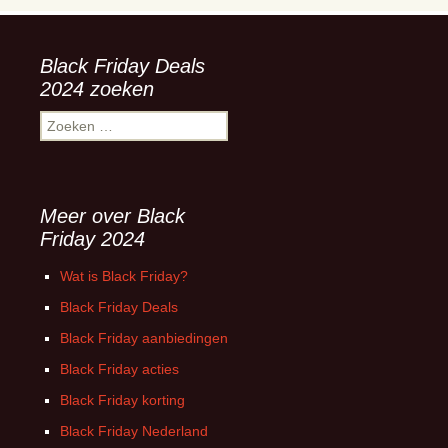
Black Friday Deals
2024 zoeken
Zoeken
naar:
Meer over Black
Friday 2024
Wat is Black Friday?
Black Friday Deals
Black Friday aanbiedingen
Black Friday acties
Black Friday korting
Black Friday Nederland