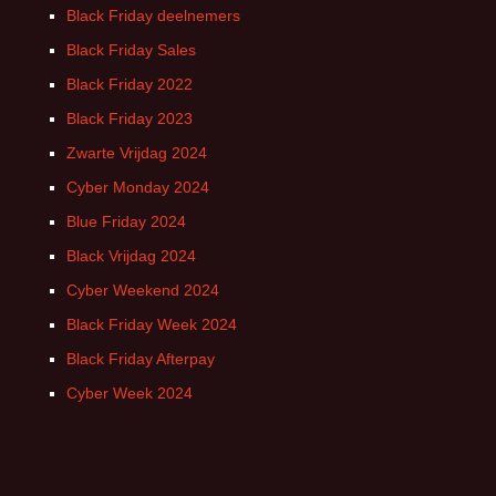
Black Friday deelnemers
Black Friday Sales
Black Friday 2022
Black Friday 2023
Zwarte Vrijdag 2024
Cyber Monday 2024
Blue Friday 2024
Black Vrijdag 2024
Cyber Weekend 2024
Black Friday Week 2024
Black Friday Afterpay
Cyber Week 2024