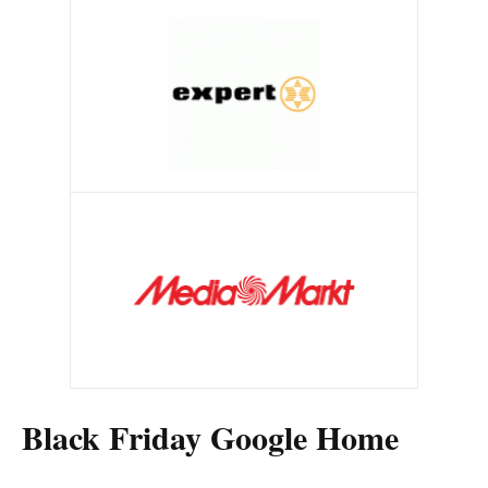
Black Friday Google Home