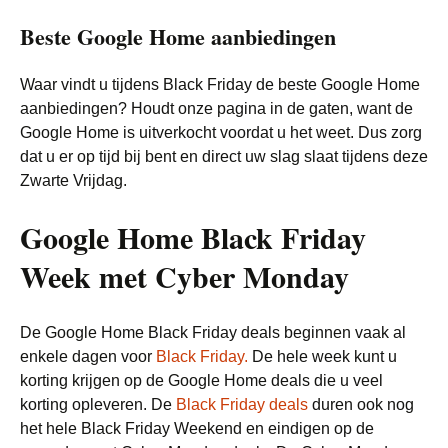
Beste Google Home aanbiedingen
Waar vindt u tijdens Black Friday de beste Google Home
aanbiedingen? Houdt onze pagina in de gaten, want de
Google Home is uitverkocht voordat u het weet. Dus zorg
dat u er op tijd bij bent en direct uw slag slaat tijdens deze
Zwarte Vrijdag.
Google Home Black Friday
Week met Cyber Monday
De Google Home Black Friday deals beginnen vaak al
enkele dagen voor
Black Friday.
De hele week kunt u
korting krijgen op de Google Home deals die u veel
korting opleveren. De
Black Friday deals
duren ook nog
het hele Black Friday Weekend en eindigen op de