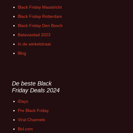
Black Friday Maastricht
Black Friday Rotterdam
Black Friday Den Bosch
Bataviastad 2023
In de winkelstraat
Blog
De beste Black
Friday Deals 2024
iDays
Pre Black Friday
Viral Channels
Bol.com