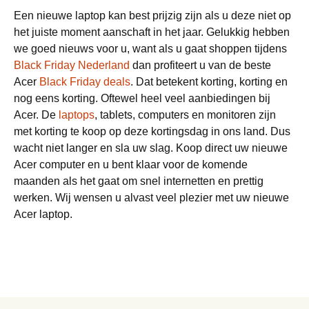
Een nieuwe laptop kan best prijzig zijn als u deze niet op
het juiste moment aanschaft in het jaar. Gelukkig hebben
we goed nieuws voor u, want als u gaat shoppen tijdens
Black Friday Nederland
dan profiteert u van de beste
Acer
Black Friday deals
. Dat betekent korting, korting en
nog eens korting. Oftewel heel veel aanbiedingen bij
Acer. De
laptops
, tablets, computers en monitoren zijn
met korting te koop op deze kortingsdag in ons land. Dus
wacht niet langer en sla uw slag. Koop direct uw nieuwe
Acer computer en u bent klaar voor de komende
maanden als het gaat om snel internetten en prettig
werken. Wij wensen u alvast veel plezier met uw nieuwe
Acer laptop.