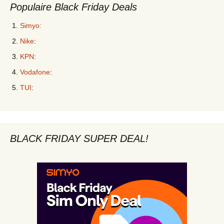
Populaire Black Friday Deals
Simyo:
Nike
:
KPN
:
Vodafone
:
TUI
:
BLACK FRIDAY SUPER DEAL!