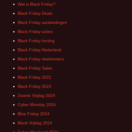
Wat is Black Friday?
Black Friday Deals
Black Friday aanbiedingen
Black Friday acties
Black Friday korting
Black Friday Nederland
Black Friday deelnemers
Black Friday Sales
Black Friday 2022
Black Friday 2023
Zwarte Vrijdag 2024
Cyber Monday 2024
Blue Friday 2024
Black Vrijdag 2024