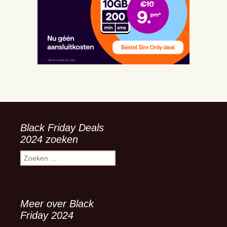
Black Friday Deals
2024 zoeken
Zoeken
naar:
Meer over Black
Friday 2024