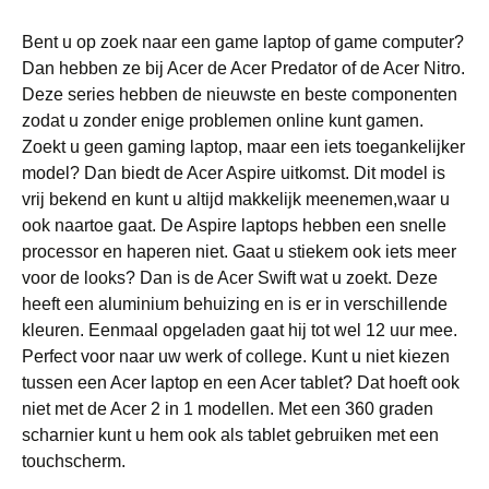
Bent u op zoek naar een game laptop of game computer?
Dan hebben ze bij Acer de Acer Predator of de Acer Nitro.
Deze series hebben de nieuwste en beste componenten
zodat u zonder enige problemen online kunt gamen.
Zoekt u geen gaming laptop, maar een iets toegankelijker
model? Dan biedt de Acer Aspire uitkomst. Dit model is
vrij bekend en kunt u altijd makkelijk meenemen,waar u
ook naartoe gaat. De Aspire laptops hebben een snelle
processor en haperen niet. Gaat u stiekem ook iets meer
voor de looks? Dan is de Acer Swift wat u zoekt. Deze
heeft een aluminium behuizing en is er in verschillende
kleuren. Eenmaal opgeladen gaat hij tot wel 12 uur mee.
Perfect voor naar uw werk of college. Kunt u niet kiezen
tussen een Acer laptop en een Acer tablet? Dat hoeft ook
niet met de Acer 2 in 1 modellen. Met een 360 graden
scharnier kunt u hem ook als tablet gebruiken met een
touchscherm.