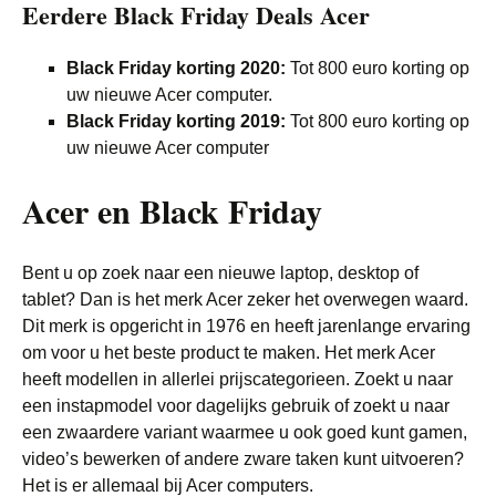
Eerdere Black Friday Deals Acer
Black Friday korting 2020:
Tot 800 euro korting op
uw nieuwe Acer computer.
Black Friday korting 2019:
Tot 800 euro korting op
uw nieuwe Acer computer
Acer en Black Friday
Bent u op zoek naar een nieuwe laptop, desktop of
tablet? Dan is het merk Acer zeker het overwegen waard.
Dit merk is opgericht in 1976 en heeft jarenlange ervaring
om voor u het beste product te maken. Het merk Acer
heeft modellen in allerlei prijscategorieen. Zoekt u naar
een instapmodel voor dagelijks gebruik of zoekt u naar
een zwaardere variant waarmee u ook goed kunt gamen,
video’s bewerken of andere zware taken kunt uitvoeren?
Het is er allemaal bij Acer computers.