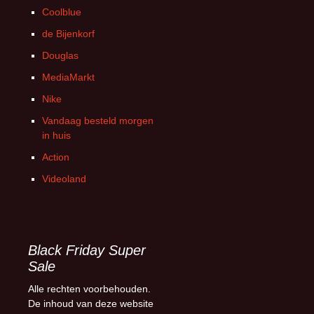
Coolblue
de Bijenkorf
Douglas
MediaMarkt
Nike
Vandaag besteld morgen
in huis
Action
Videoland
Black Friday Super
Sale
Alle rechten voorbehouden.
De inhoud van deze website