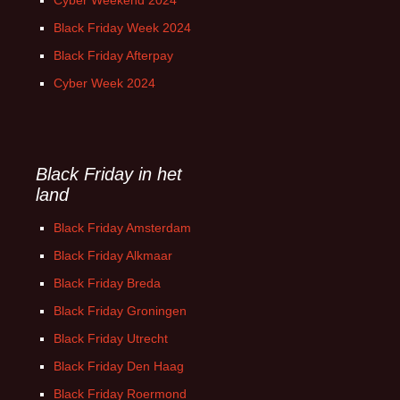
Cyber Weekend 2024
Black Friday Week 2024
Black Friday Afterpay
Cyber Week 2024
Black Friday in het
land
Black Friday Amsterdam
Black Friday Alkmaar
Black Friday Breda
Black Friday Groningen
Black Friday Utrecht
Black Friday Den Haag
Black Friday Roermond