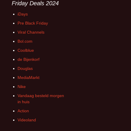
Friday Deals 2024
iDays
Pre Black Friday
Viral Channels
Bol.com
Coolblue
de Bijenkorf
Douglas
MediaMarkt
Nike
Vandaag besteld morgen
in huis
Action
Videoland