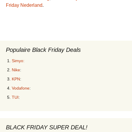
Friday Nederland
.
Populaire Black Friday Deals
Simyo:
Nike
:
KPN
:
Vodafone
:
TUI
:
BLACK FRIDAY SUPER DEAL!