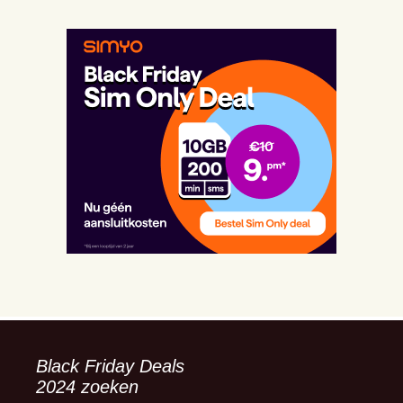
Black Friday Deals
2024 zoeken