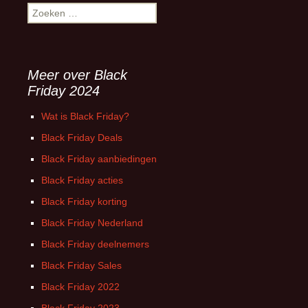
Zoeken
naar:
Meer over Black
Friday 2024
Wat is Black Friday?
Black Friday Deals
Black Friday aanbiedingen
Black Friday acties
Black Friday korting
Black Friday Nederland
Black Friday deelnemers
Black Friday Sales
Black Friday 2022