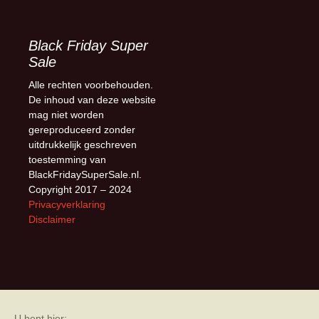
Black Friday Super
Sale
Alle rechten voorbehouden.
De inhoud van deze website
mag niet worden
gereproduceerd zonder
uitdrukkelijk geschreven
toestemming van
BlackFridaySuperSale.nl.
Copyright 2017 – 2024
Privacyverklaring
Disclaimer
U bent hier: