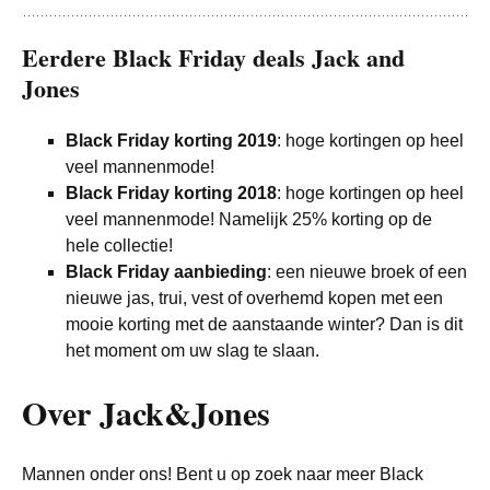
Eerdere Black Friday deals Jack and
Jones
Black Friday korting 2019
: hoge kortingen op heel
veel mannenmode!
Black Friday korting 2018
: hoge kortingen op heel
veel mannenmode! Namelijk 25% korting op de
hele collectie!
Black Friday aanbieding
: een nieuwe broek of een
nieuwe jas, trui, vest of overhemd kopen met een
mooie korting met de aanstaande winter? Dan is dit
het moment om uw slag te slaan.
Over Jack&Jones
Mannen onder ons! Bent u op zoek naar meer Black