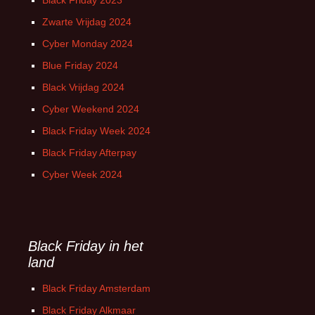
Black Friday 2023
Zwarte Vrijdag 2024
Cyber Monday 2024
Blue Friday 2024
Black Vrijdag 2024
Cyber Weekend 2024
Black Friday Week 2024
Black Friday Afterpay
Cyber Week 2024
Black Friday in het
land
Black Friday Amsterdam
Black Friday Alkmaar