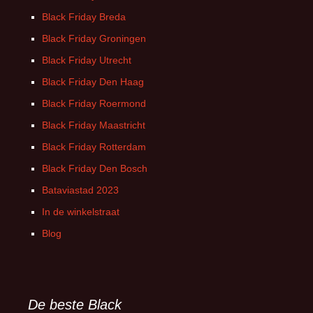
Black Friday Breda
Black Friday Groningen
Black Friday Utrecht
Black Friday Den Haag
Black Friday Roermond
Black Friday Maastricht
Black Friday Rotterdam
Black Friday Den Bosch
Bataviastad 2023
In de winkelstraat
Blog
De beste Black