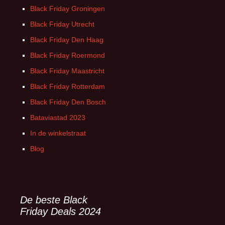
Black Friday Groningen
Black Friday Utrecht
Black Friday Den Haag
Black Friday Roermond
Black Friday Maastricht
Black Friday Rotterdam
Black Friday Den Bosch
Bataviastad 2023
In de winkelstraat
Blog
De beste Black
Friday Deals 2024