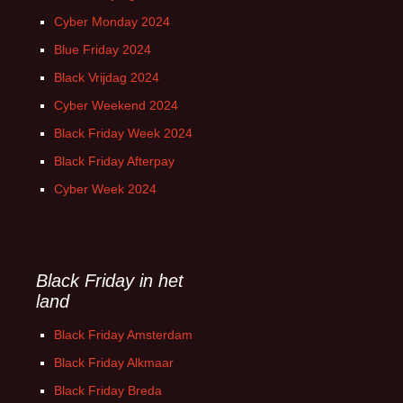
Cyber Monday 2024
Blue Friday 2024
Black Vrijdag 2024
Cyber Weekend 2024
Black Friday Week 2024
Black Friday Afterpay
Cyber Week 2024
Black Friday in het
land
Black Friday Amsterdam
Black Friday Alkmaar
Black Friday Breda