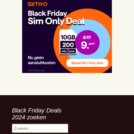
Black Friday Deals
2024 zoeken
Zoeken
naar: