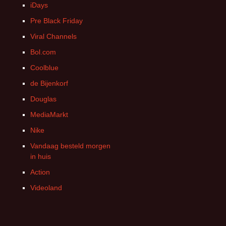
iDays
Pre Black Friday
Viral Channels
Bol.com
Coolblue
de Bijenkorf
Douglas
MediaMarkt
Nike
Vandaag besteld morgen
in huis
Action
Videoland