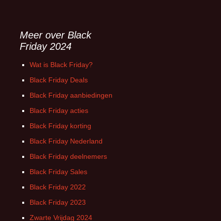
Meer over Black
Friday 2024
Wat is Black Friday?
Black Friday Deals
Black Friday aanbiedingen
Black Friday acties
Black Friday korting
Black Friday Nederland
Black Friday deelnemers
Black Friday Sales
Black Friday 2022
Black Friday 2023
Zwarte Vrijdag 2024