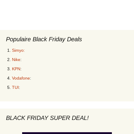
Populaire Black Friday Deals
Simyo:
Nike
:
KPN
:
Vodafone
:
TUI
:
BLACK FRIDAY SUPER DEAL!