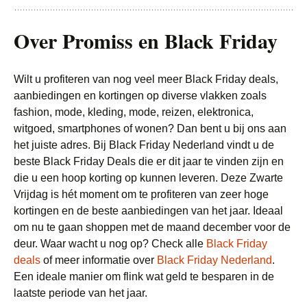
Over Promiss en Black Friday
Wilt u profiteren van nog veel meer Black Friday deals,
aanbiedingen en kortingen op diverse vlakken zoals
fashion, mode, kleding, mode, reizen, elektronica,
witgoed, smartphones of wonen? Dan bent u bij ons aan
het juiste adres. Bij Black Friday Nederland vindt u de
beste Black Friday Deals die er dit jaar te vinden zijn en
die u een hoop korting op kunnen leveren. Deze Zwarte
Vrijdag is hét moment om te profiteren van zeer hoge
kortingen en de beste aanbiedingen van het jaar. Ideaal
om nu te gaan shoppen met de maand december voor de
deur. Waar wacht u nog op? Check alle
Black Friday
deals
of meer informatie over
Black Friday Nederland
.
Een ideale manier om flink wat geld te besparen in de
laatste periode van het jaar.