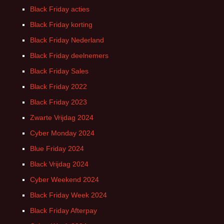
Black Friday acties
Black Friday korting
Black Friday Nederland
Black Friday deelnemers
Black Friday Sales
Black Friday 2022
Black Friday 2023
Zwarte Vrijdag 2024
Cyber Monday 2024
Blue Friday 2024
Black Vrijdag 2024
Cyber Weekend 2024
Black Friday Week 2024
Black Friday Afterpay