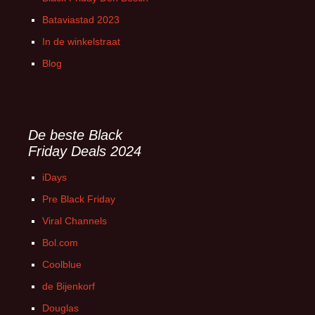
Bataviastad 2023
In de winkelstraat
Blog
De beste Black
Friday Deals 2024
iDays
Pre Black Friday
Viral Channels
Bol.com
Coolblue
de Bijenkorf
Douglas