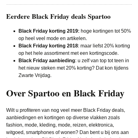
Eerdere Black Friday deals Spartoo
Black Friday korting 2019:
hoge kortingen tot 50%
op heel veel mode en artikelen.
Black Friday korting 2018
: maar liefst 20% korting
op het hele assortiment met een kortingscode.
Black Friday aanbieding
: u zelf van top tot teen in
het nieuw steken met 20% korting? Dat kon tijdens
Zwarte Vrijdag.
Over Spartoo en Black Friday
Wilt u profiteren van nog veel meer Black Friday deals,
aanbiedingen en kortingen op diverse vlakken zoals
fashion, mode, kleding, mode, reizen, elektronica,
witgoed, smartphones of wonen? Dan bent u bij ons aan