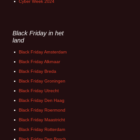
Cyber Week 2024
Black Friday in het
land
Black Friday Amsterdam
Black Friday Alkmaar
Black Friday Breda
Black Friday Groningen
Black Friday Utrecht
Black Friday Den Haag
Black Friday Roermond
Black Friday Maastricht
Black Friday Rotterdam
Black Friday Den Bosch