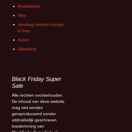
MediaMarkt
Nike
Vandaag besteld morgen
in huis
Action
Videoland
Black Friday Super
Sale
Alle rechten voorbehouden.
De inhoud van deze website
mag niet worden
gereproduceerd zonder
uitdrukkelijk geschreven
toestemming van