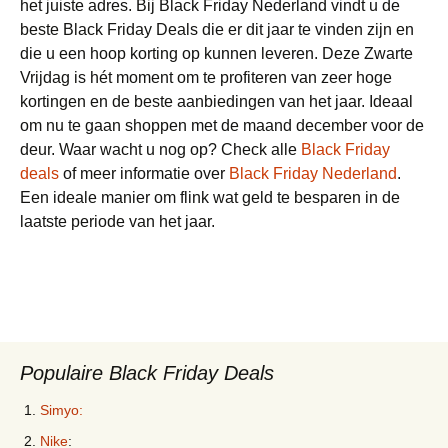
het juiste adres. Bij Black Friday Nederland vindt u de
beste Black Friday Deals die er dit jaar te vinden zijn en
die u een hoop korting op kunnen leveren. Deze Zwarte
Vrijdag is hét moment om te profiteren van zeer hoge
kortingen en de beste aanbiedingen van het jaar. Ideaal
om nu te gaan shoppen met de maand december voor de
deur. Waar wacht u nog op? Check alle
Black Friday
deals
of meer informatie over
Black Friday Nederland
.
Een ideale manier om flink wat geld te besparen in de
laatste periode van het jaar.
Populaire Black Friday Deals
Simyo:
Nike
: