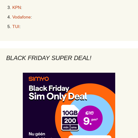
KPN
:
Vodafone
:
TUI
:
BLACK FRIDAY SUPER DEAL!