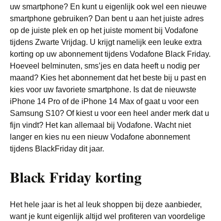
uw smartphone? En kunt u eigenlijk ook wel een nieuwe
smartphone gebruiken? Dan bent u aan het juiste adres
op de juiste plek en op het juiste moment bij Vodafone
tijdens Zwarte Vrijdag. U krijgt namelijk een leuke extra
korting op uw abonnement tijdens Vodafone Black Friday.
Hoeveel belminuten, sms’jes en data heeft u nodig per
maand? Kies het abonnement dat het beste bij u past en
kies voor uw favoriete smartphone. Is dat de nieuwste
iPhone 14 Pro of de iPhone 14 Max of gaat u voor een
Samsung S10? Of kiest u voor een heel ander merk dat u
fijn vindt? Het kan allemaal bij Vodafone. Wacht niet
langer en kies nu een nieuw Vodafone abonnement
tijdens BlackFriday dit jaar.
Black Friday korting
Het hele jaar is het al leuk shoppen bij deze aanbieder,
want je kunt eigenlijk altijd wel profiteren van voordelige