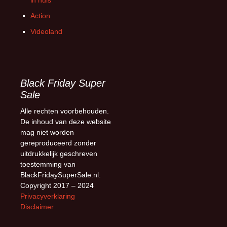
in huis
Action
Videoland
Black Friday Super
Sale
Alle rechten voorbehouden.
De inhoud van deze website
mag niet worden
gereproduceerd zonder
uitdrukkelijk geschreven
toestemming van
BlackFridaySuperSale.nl.
Copyright 2017 – 2024
Privacyverklaring
Disclaimer