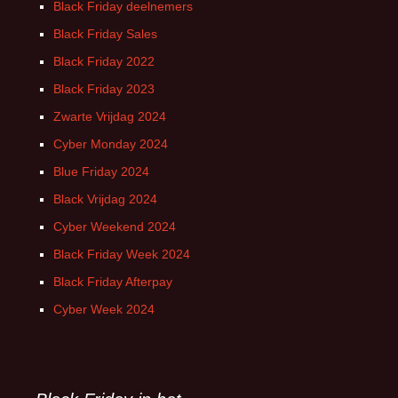
Black Friday deelnemers
Black Friday Sales
Black Friday 2022
Black Friday 2023
Zwarte Vrijdag 2024
Cyber Monday 2024
Blue Friday 2024
Black Vrijdag 2024
Cyber Weekend 2024
Black Friday Week 2024
Black Friday Afterpay
Cyber Week 2024