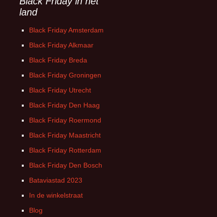
Black Friday in het
land
Black Friday Amsterdam
Black Friday Alkmaar
Black Friday Breda
Black Friday Groningen
Black Friday Utrecht
Black Friday Den Haag
Black Friday Roermond
Black Friday Maastricht
Black Friday Rotterdam
Black Friday Den Bosch
Bataviastad 2023
In de winkelstraat
Blog